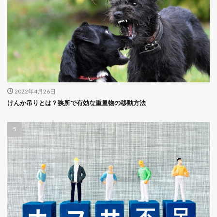
2022年4月26日
けんか吊りとは？狭所で有効な重量物の移動方法