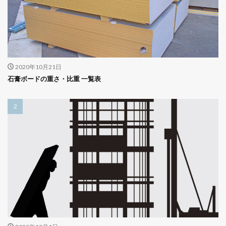
2020年10月21日
石膏ボードの重さ・比重 一覧表