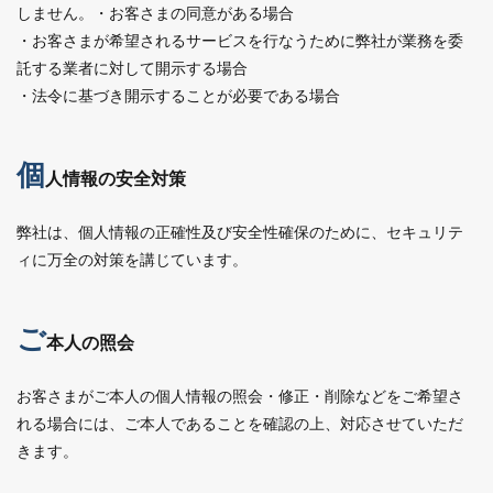
しません。・お客さまの同意がある場合
・お客さまが希望されるサービスを行なうために弊社が業務を委
託する業者に対して開示する場合
・法令に基づき開示することが必要である場合
個
人情報の安全対策
弊社は、個人情報の正確性及び安全性確保のために、セキュリテ
ィに万全の対策を講じています。
ご
本人の照会
お客さまがご本人の個人情報の照会・修正・削除などをご希望さ
れる場合には、ご本人であることを確認の上、対応させていただ
きます。