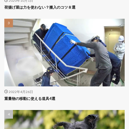
2020年10月1日
荷揚げ屋は力を使わない？搬入のコツ８選
2022年4月26日
重量物の移動に使える道具4選