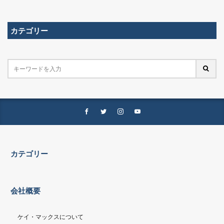
カテゴリー
カテゴリー
会社概要
ケイ・マックスについて