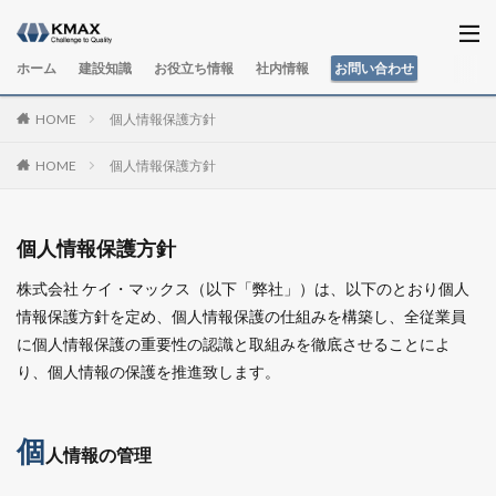
ホーム
建設知識
お役立ち情報
社内情報
お問い合わせ
HOME
個人情報保護方針
HOME
個人情報保護方針
個人情報保護方針
株式会社 ケイ・マックス（以下「弊社」）は、以下のとおり個人
情報保護方針を定め、個人情報保護の仕組みを構築し、全従業員
に個人情報保護の重要性の認識と取組みを徹底させることによ
り、個人情報の保護を推進致します。
個
人情報の管理