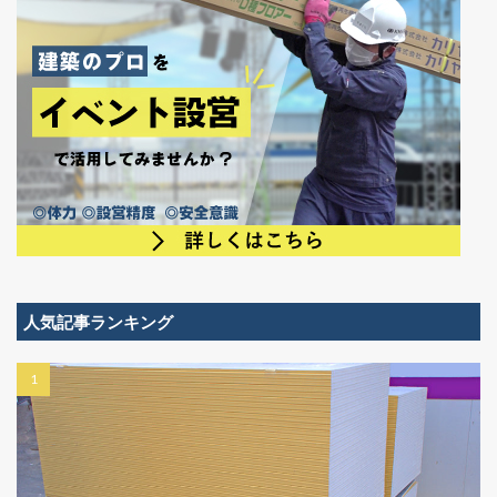
人気記事ランキング