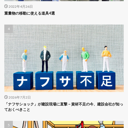
2022年4月26日
重量物の移動に使える道具4選
2026年7月2日
「ナフサショック」が建設現場に直撃－資材不足の今、建設会社が知っ
ておくべきこと