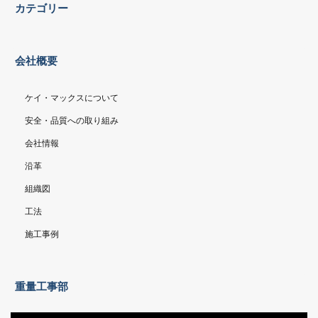
カテゴリー
会社概要
ケイ・マックスについて
安全・品質への取り組み
会社情報
沿革
組織図
工法
施工事例
重量工事部
動