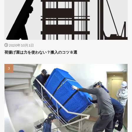
2020年10月1日
荷揚げ屋は力を使わない？搬入のコツ８選