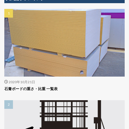
2020年10月21日
石膏ボードの重さ・比重 一覧表