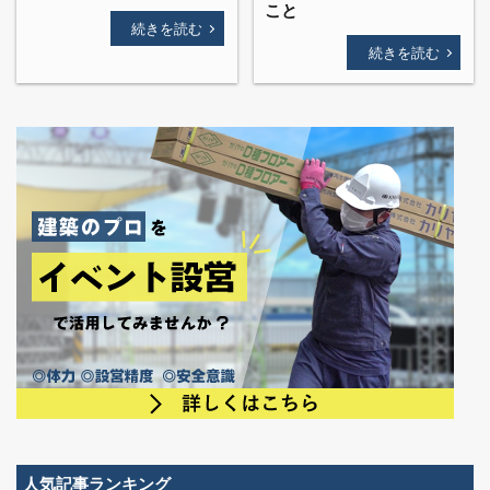
こと
続きを読む
続きを読む
人気記事ランキング